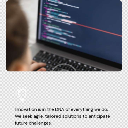
Innovation is in the DNA of everything we do.
We seek agile, tailored solutions to anticipate
future challenges.