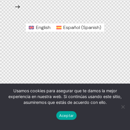
English
Español
(
Spanish
)
Usamos cookies para asegurar que te damos la mejor
experiencia en nuestra web. Si continúas usando este sitio,
asumiremos que estás de acuerdo con ello.
Aceptar