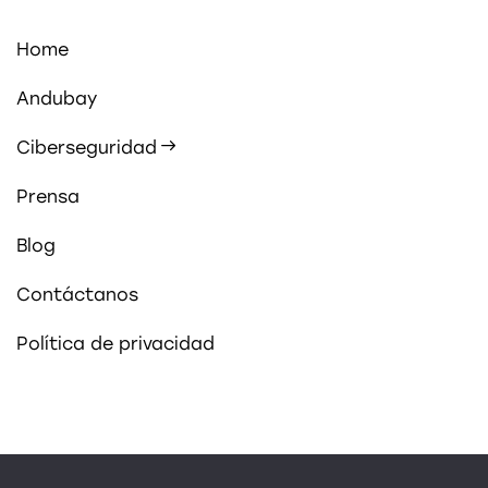
Home
Andubay
Ciberseguridad
Prensa
Blog
Contáctanos
Política de privacidad