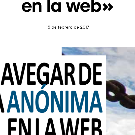
en la web»
15 de febrero de 2017