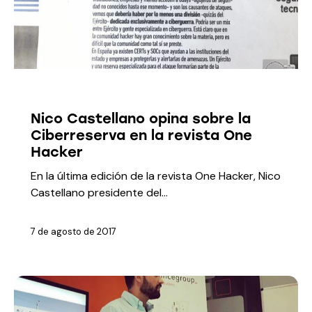
MEDIOS
Nico Castellano opina sobre la
Ciberreserva en la revista One
Hacker
En la última edición de la revista One Hacker, Nico
Castellano presidente del…
7 de agosto de 2017