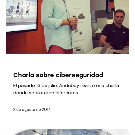
MEDIOS
Charla sobre ciberseguridad
El pasado 13 de julio, Andubay realizó una charla
donde se trataron diferentes…
2 de agosto de 2017