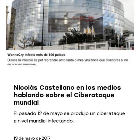
MEDIOS
Nicolás Castellano en los medios
hablando sobre el Ciberataque
mundial
El pasado 12 de mayo se produjo un ciberataque
a nivel mundial infectando…
19 de mayo de 2017