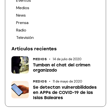
Eventos
Medios
News
Prensa
Radio
Televisión
Artículos recientes
14 de julio de 2020
MEDIOS
Tumban el chat del crimen
organizado
11 de mayo de 2020
MEDIOS
Se detectan vulnerabilidades
en APPs de COVID-19 de las
Islas Baleares