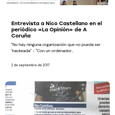
MEDIOS
Entrevista a Nico Castellano en el
periódico »La Opinión» de A
Coruña
"No hay ninguna organización que no pueda ser
'hackeada" - "Con un ordenador…
2 de septiembre de 2017