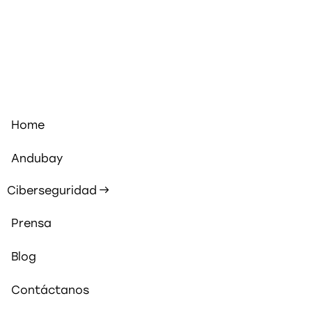
Home
Andubay
Ciberseguridad
Prensa
Blog
Contáctanos