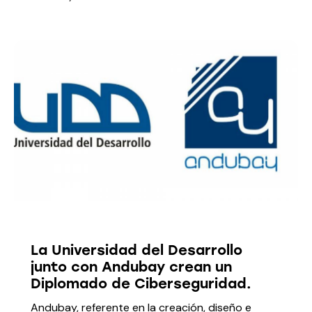
MEDIOS
La Universidad del Desarrollo
junto con Andubay crean un
Diplomado de Ciberseguridad.
Andubay, referente en la creación, diseño e